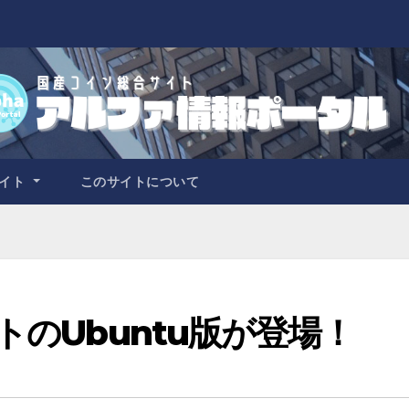
サイト
このサイトについて
トのUbuntu版が登場！