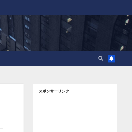
スポンサーリンク