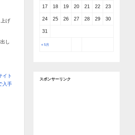
17
18
19
20
21
22
23
24
25
26
27
28
29
30
ち上げ
。
31
を出し
« 5月
式サイト
スポンサーリンク
料で入手