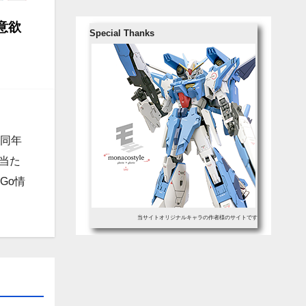
意欲
Special Thanks
、同年
当た
Go情
当サイトオリジナルキャラの作者様のサイトです