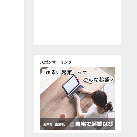
スポンサーリンク