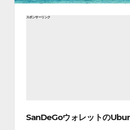
スポンサーリンク
SanDeGoウォレットのUbu