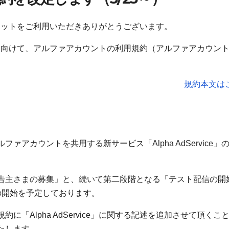
ーセットをご利用いただきありがとうございます。
」の開始に向けて、アルファアカウントの利用規約（アルファアカウン
。
規約本文は
アカウントを共用する新サービス「Alpha AdService」
告主さまの募集」と、続いて第二段階となる「テスト配信の開
の開始を予定しております。
「Alpha AdService」に関する記述を追加させて頂くこ
たします。