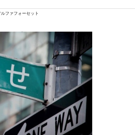
アルファフォーセット