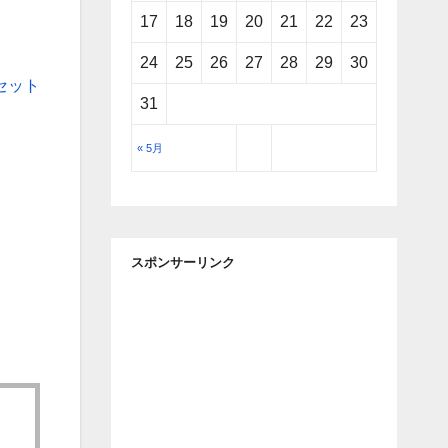
17
18
19
20
21
22
23
24
25
26
27
28
29
30
セット
31
« 5月
スポンサーリンク