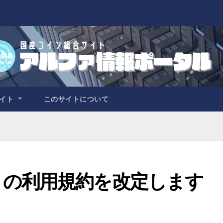
サイト
このサイトについて
トの利用規約を改定します