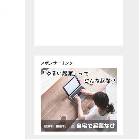
スポンサーリンク