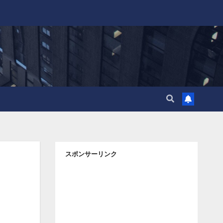
スポンサーリンク