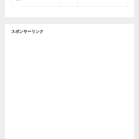
スポンサーリンク