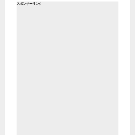
スポンサーリンク