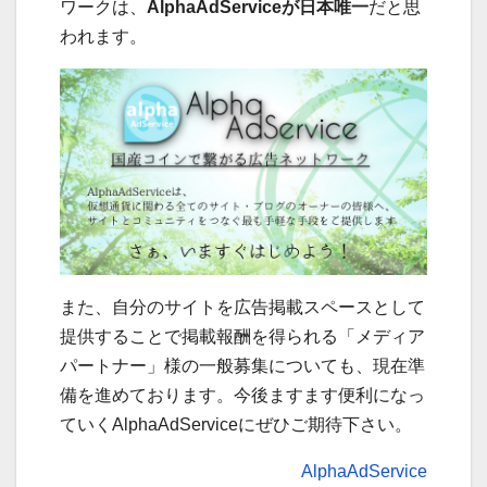
ワークは、
AlphaAdServiceが日本唯一
だと思
われます。
また、自分のサイトを広告掲載スペースとして
提供することで掲載報酬を得られる「メディア
パートナー」様の一般募集についても、現在準
備を進めております。今後ますます便利になっ
ていくAlphaAdServiceにぜひご期待下さい。
AlphaAdService