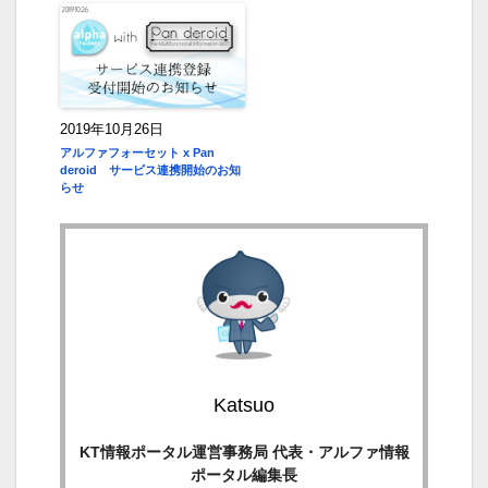
2019年10月26日
アルファフォーセット x Pan
deroid サービス連携開始のお知
らせ
Katsuo
KT情報ポータル運営事務局 代表・アルファ情報
ポータル編集長