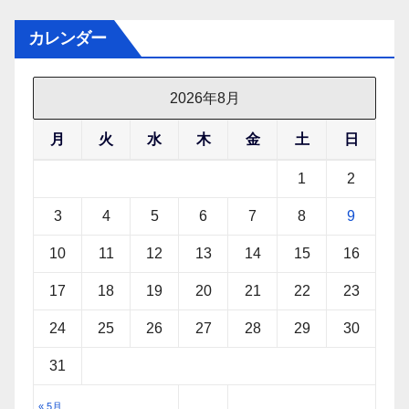
カレンダー
2026年8月
月
火
水
木
金
土
日
1
2
3
4
5
6
7
8
9
10
11
12
13
14
15
16
17
18
19
20
21
22
23
24
25
26
27
28
29
30
31
« 5月