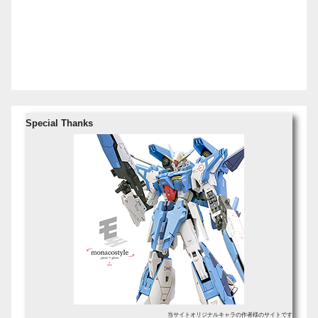
Special Thanks
当サイトオリジナルキャラの作者様のサイトです