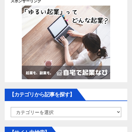
スポンサーリンク
【カテゴリから記事を探す】
【カ
テ
ゴ