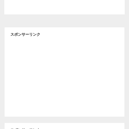
スポンサーリンク