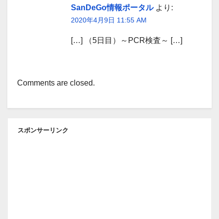
SanDeGo情報ポータル
より:
2020年4月9日 11:55 AM
[…] （5日目）～PCR検査～ […]
Comments are closed.
スポンサーリンク