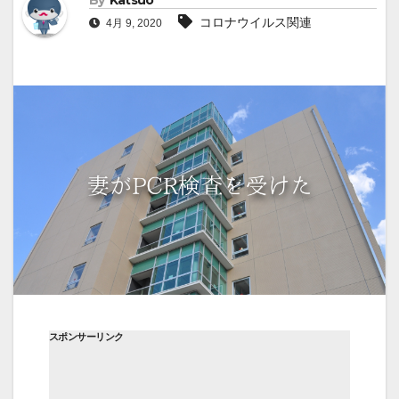
By
Katsuo
コロナウイルス関連
4月 9, 2020
スポンサーリンク