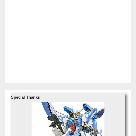
Special Thanks