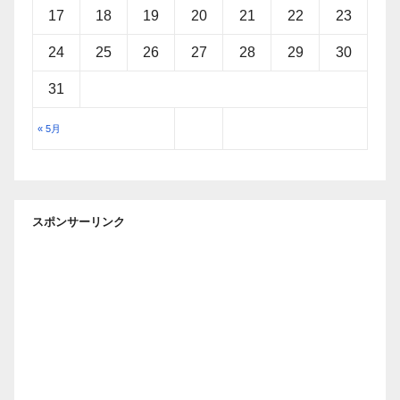
17
18
19
20
21
22
23
24
25
26
27
28
29
30
31
« 5月
スポンサーリンク