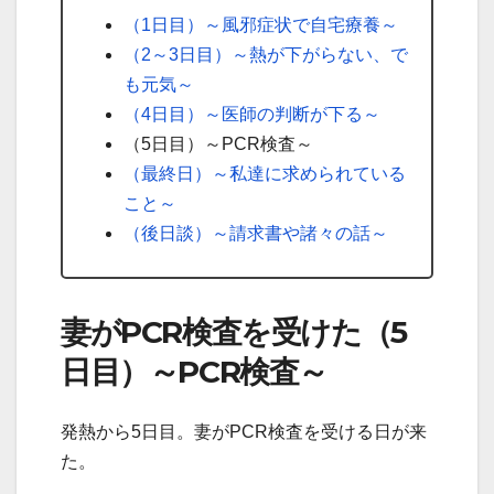
（1日目）～風邪症状で自宅療養～
（2～3日目）～熱が下がらない、で
も元気～
（4日目）～医師の判断が下る～
（5日目）～PCR検査～
（最終日）～私達に求められている
こと～
（後日談）～請求書や諸々の話～
妻がPCR検査を受けた（5
日目）～PCR検査～
発熱から5日目。妻がPCR検査を受ける日が来
た。