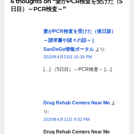
6 thoughts on “妻がPCR検査を受けた（5
日目）～PCR検査～”
妻がPCR検査を受けた（後日談）
～請求書や諸々の話～ |
SanDeGo情報ポータル
より:
2020年4月23日 10:38 PM
[…] （5日目）～PCR検査～ […]
Drug Rehab Centers Near Me
よ
り:
2020年4月11日 9:02 PM
Drug Rehab Centers Near Me