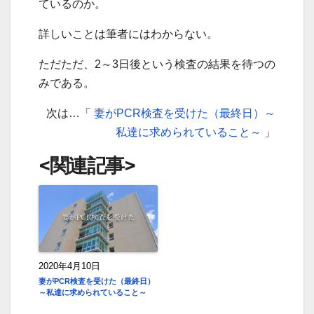
ているのか。
詳しいことは筆者にはわからない。
ただただ、2～3日後という検査の結果を待つの
みである。
次は…「
妻がPCR検査を受けた（最終日）～
私達に求められていること～
」
<関連記事>
2020年4月10日
妻がPCR検査を受けた（最終日）
～私達に求められていること～