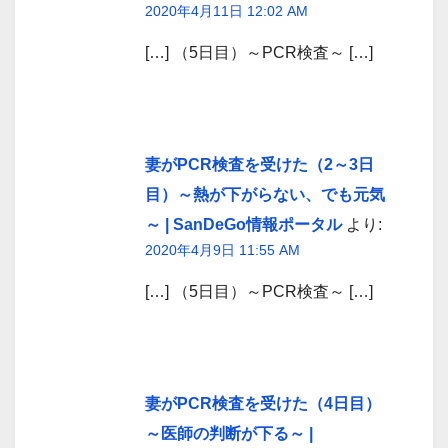
2020年4月11日 12:02 AM
[…] （5日目）～PCR検査～ […]
妻がPCR検査を受けた（2～3日
目）～熱が下がらない、でも元気
～ | SanDeGo情報ポータル
より:
2020年4月9日 11:55 AM
[…] （5日目）～PCR検査～ […]
妻がPCR検査を受けた（4日目）
～医師の判断が下る～ |