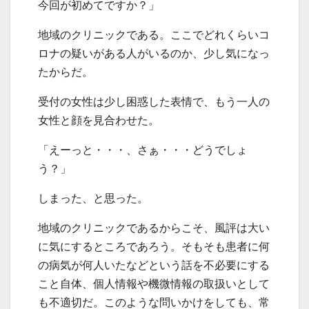
今回が初めてですか？」
地域のクリニックである。ここでどれくらいコ
ロナの疑いがある人がいるのか、少し気になっ
たからだ。
受付の女性は少し困惑した表情で、もう一人の
女性と顔を見合わせた。
「えーっと・・・、さぁ・・・どうでしょ
う？」
しまった、と思った。
地域のクリニックであるからこそ、風評は大い
に気にするところであろう。そもそも患者に何
の病気が何人いたなどという話を不必要にする
こと自体、個人情報や機微情報の取扱いとして
も不適切だ。このような問いかけをしても、常