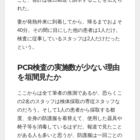
れた。
妻が発熱外来に到着してから、帰るまでおよそ
40分。その間に目にした他の患者は1人だけ。
検査に従事しているスタッフは2人だけだった
という。
PCR検査の実施数が少ない理由
を垣間見たか
ここからは全て筆者の推測であるが、恐らくこ
の2名のスタッフは検体採取の専従スタッフな
のだろう。そして1人の患者から採取する都
度、全身の防護服を着替えて、使用した器具や
椅子等を消毒しているはずだ。報道で見たこと
がある人も多いと思うが、防護服は一回ごとの