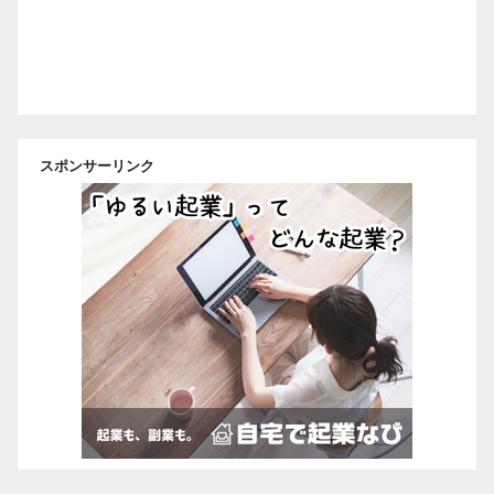
スポンサーリンク