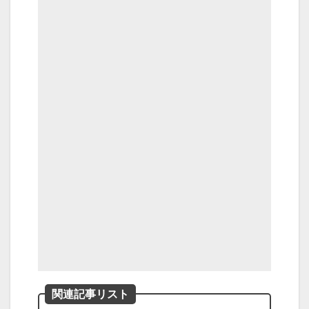
関連記事リスト