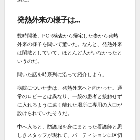
発熱外来の様子は…
数時間後、PCR検査から帰宅した妻から発熱
外来の様子を聞いて驚いた。なんと、発熱外来
は閑散としていて、ほとんど人がいなかったと
いうのだ。
聞いた話を時系列に沿って紹介しよう。
病院についた妻は、発熱外来へと向かった。通
常のロビーとは異なり、一般の患者と接触せず
に入れるように遠く離れた場所に専用の入口が
設けられていたそうだ。
中へ入ると、防護服を身にまとった看護師と思
しきスタッフが現れて、パーティションに区切