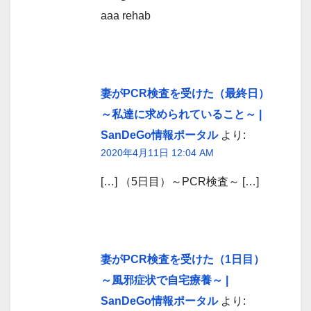
aaa rehab
妻がPCR検査を受けた（最終日）
～私達に求められていること～ |
SanDeGo情報ポータル
より:
2020年4月11日 12:04 AM
[…] （5日目）～PCR検査～ […]
妻がPCR検査を受けた（1日目）
～風邪症状で自宅療養～ |
SanDeGo情報ポータル
より: