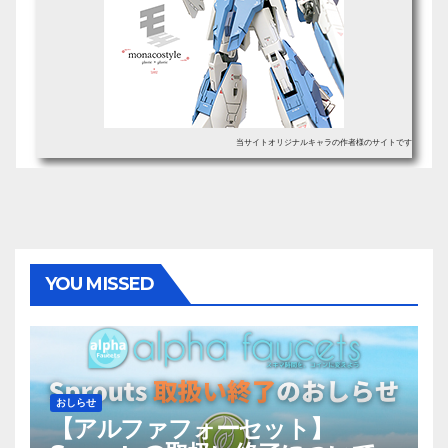
当サイトオリジナルキャラの作者様のサイトです
YOU MISSED
おしらせ
【アルファフォーセット】