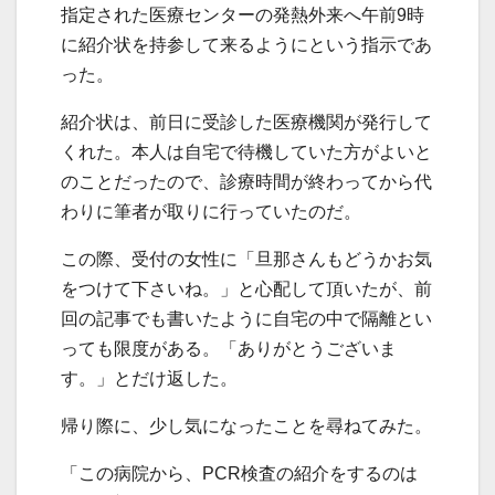
指定された医療センターの発熱外来へ午前9時
に紹介状を持参して来るようにという指示であ
った。
紹介状は、前日に受診した医療機関が発行して
くれた。本人は自宅で待機していた方がよいと
のことだったので、診療時間が終わってから代
わりに筆者が取りに行っていたのだ。
この際、受付の女性に「旦那さんもどうかお気
をつけて下さいね。」と心配して頂いたが、前
回の記事でも書いたように自宅の中で隔離とい
っても限度がある。「ありがとうございま
す。」とだけ返した。
帰り際に、少し気になったことを尋ねてみた。
「この病院から、PCR検査の紹介をするのは