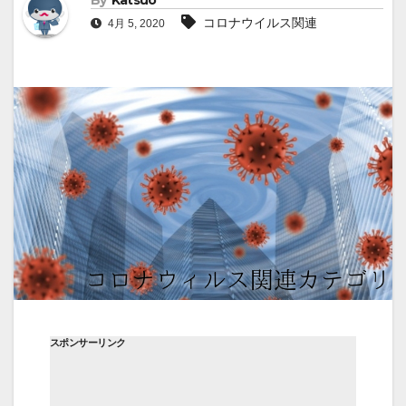
By
Katsuo
コロナウイルス関連
4月 5, 2020
スポンサーリンク