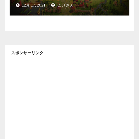
12月 17, 2021
こげさん
スポンサーリンク