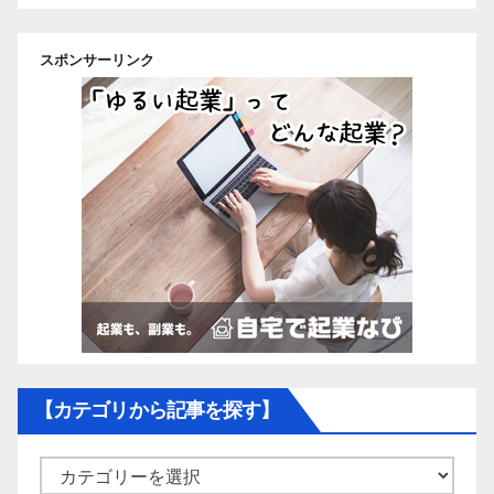
スポンサーリンク
【カテゴリから記事を探す】
【カ