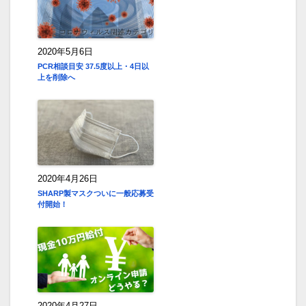
2020年5月6日
PCR相談目安 37.5度以上・4日以
上を削除へ
2020年4月26日
SHARP製マスクついに一般応募受
付開始！
2020年4月27日