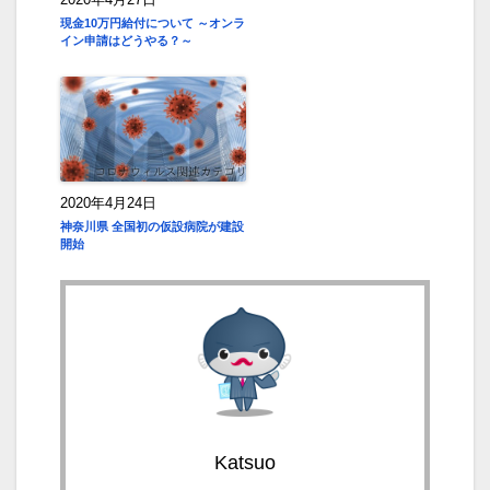
現金10万円給付について ～オンラ
イン申請はどうやる？～
2020年4月24日
神奈川県 全国初の仮設病院が建設
開始
Katsuo