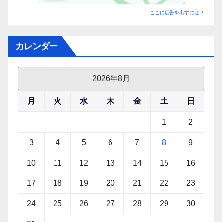
ここに広告を出すには？
カレンダー
2026年8月
月
火
水
木
金
土
日
1
2
3
4
5
6
7
8
9
10
11
12
13
14
15
16
17
18
19
20
21
22
23
24
25
26
27
28
29
30