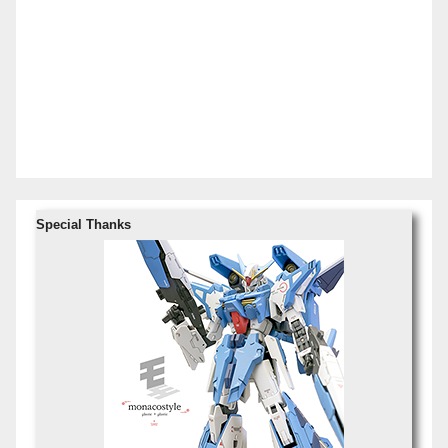
Special Thanks