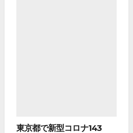
東京都で新型コロナ143