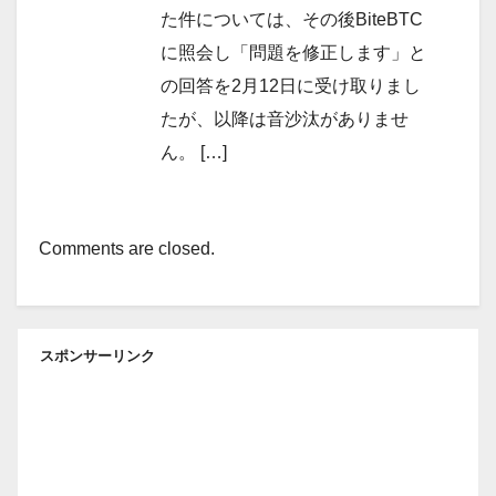
た件については、その後BiteBTC
に照会し「問題を修正します」と
の回答を2月12日に受け取りまし
たが、以降は音沙汰がありませ
ん。 […]
Comments are closed.
スポンサーリンク