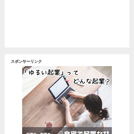
スポンサーリンク