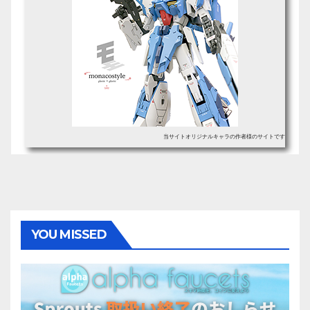
当サイトオリジナルキャラの作者様のサイトです
YOU MISSED