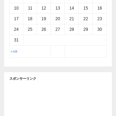
10
11
12
13
14
15
16
17
18
19
20
21
22
23
24
25
26
27
28
29
30
31
« 5月
スポンサーリンク