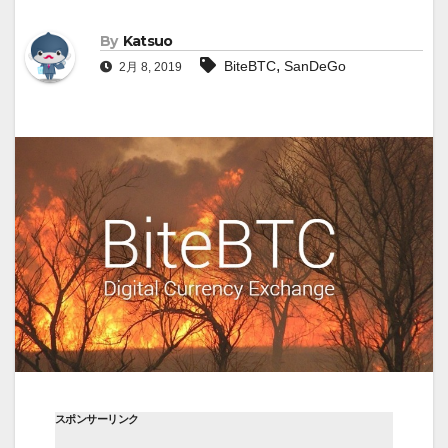
By
Katsuo
,
BiteBTC
SanDeGo
2月 8, 2019
スポンサーリンク