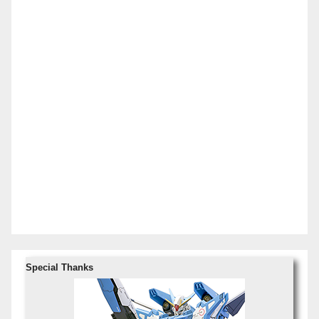
Special Thanks