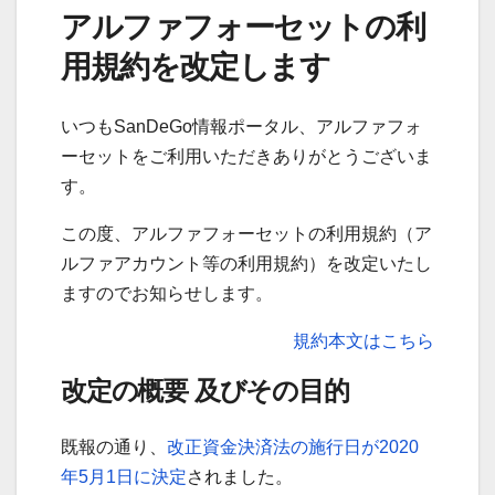
アルファフォーセットの利
用規約を改定します
いつもSanDeGo情報ポータル、アルファフォ
ーセットをご利用いただきありがとうございま
す。
この度、アルファフォーセットの利用規約（ア
ルファアカウント等の利用規約）を改定いたし
ますのでお知らせします。
規約本文はこちら
改定の概要 及びその目的
既報の通り、
改正資金決済法の施行日が2020
年5月1日に決定
されました。