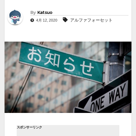
By
Katsuo
アルファフォーセット
4月 12, 2020
スポンサーリンク