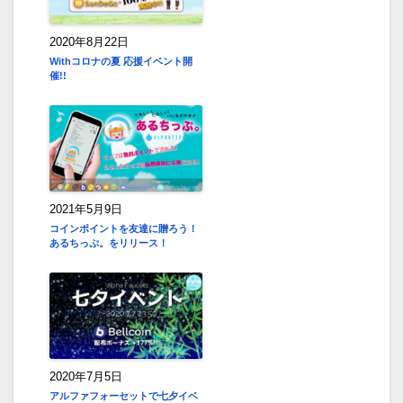
2020年8月22日
Withコロナの夏 応援イベント開
催!!
2021年5月9日
コインポイントを友達に贈ろう！
あるちっぷ。をリリース！
2020年7月5日
アルファフォーセットで七夕イベ