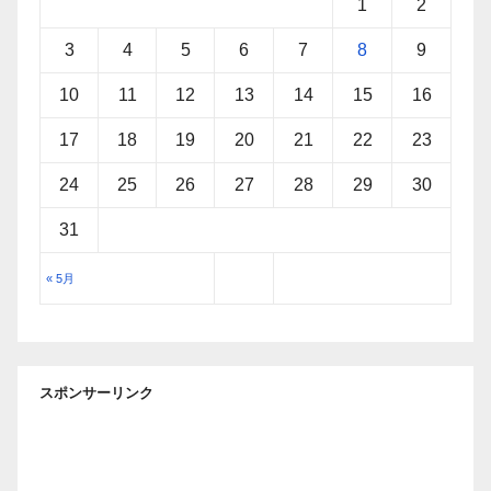
1
2
3
4
5
6
7
8
9
10
11
12
13
14
15
16
17
18
19
20
21
22
23
24
25
26
27
28
29
30
31
« 5月
スポンサーリンク