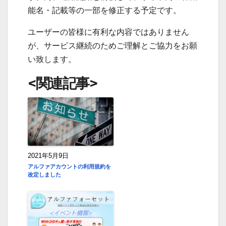
能名・記載等の一部を修正する予定です。
ユーザーの皆様に有利な内容ではありません
が、サービス継続のためご理解とご協力をお願
い致します。
<関連記事>
2021年5月9日
アルファアカウントの利用規約を
改定しました