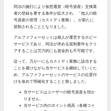
同法の施行により仮想通貨（暗号資産）交換業
者の登録を要する条件が拡大され、「他人の暗
号資産の管理（カストディ業務）」 が新たに
規制されることとなりました。
アルファフォーセットは個人が運営するホビー
サービスであり、同法が求める規制要件をクリ
アすることは労力的にも資金的も不可能です。
従って、万が一にもカストディ業務に該当する
ことを避けながら当サービスを継続していくた
め、アルファフォーセットのサービスの位置付
けを改めて明確化することと致しました。
当サービスはユーザーの暗号資産を預か
りません。
当サービス内のポイント残高（各種コイ