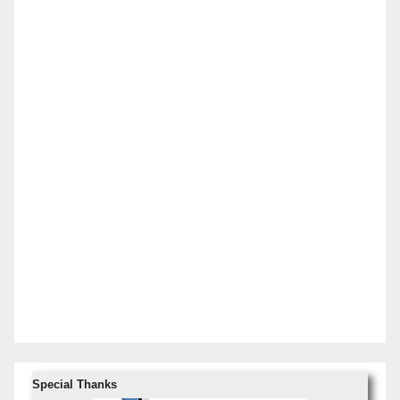
Special Thanks