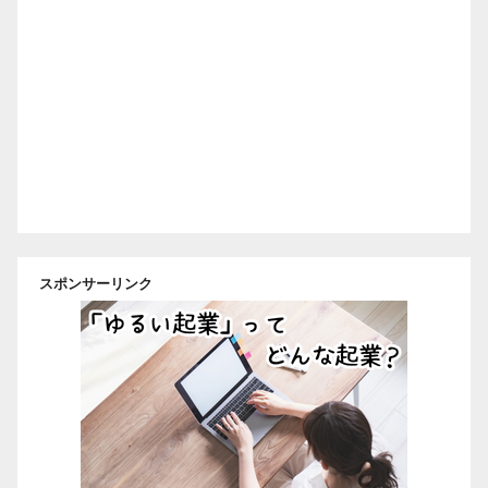
スポンサーリンク