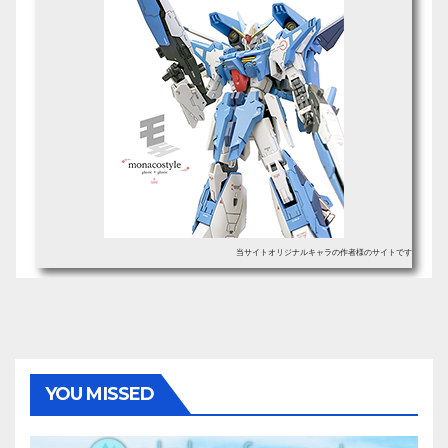
当サイトオリジナルキャラの作者様のサイトです
YOU MISSED