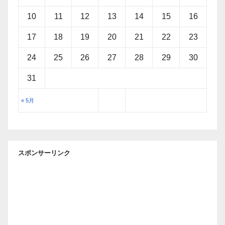
10
11
12
13
14
15
16
17
18
19
20
21
22
23
24
25
26
27
28
29
30
31
« 5月
スポンサーリンク