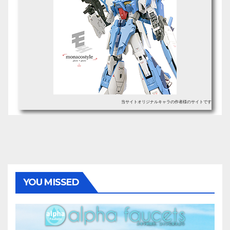
当サイトオリジナルキャラの作者様のサイトです
YOU MISSED