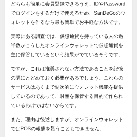
どちらも簡単に会員登録できるうえ、IDやPassword
でログインをするだけで使えるため、SanDeGoのウ
ォレットを作るなら最も簡単でお手軽な方法です。
実際にある調査では、仮想通貨を持っている人の過
半数がこうしたオンラインウォレットで仮想通貨を
主に保管しているという結果がでているそうです。
ですが、これは推奨されない方法であることを記憶
の隅にとどめておく必要があるでしょう。これらの
サービスはあくまで副次的にウォレット機能を提供
しているのであって、財産を保管する目的で作られ
ているわけではないからです。
また、理由は後述しますが、オンラインウォレット
ではPOSの報酬を貰うこともできません。