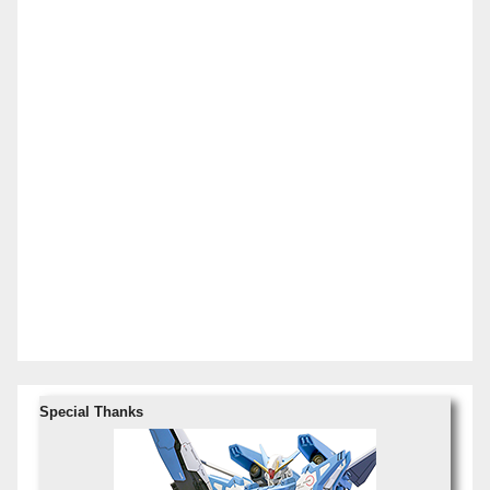
Special Thanks