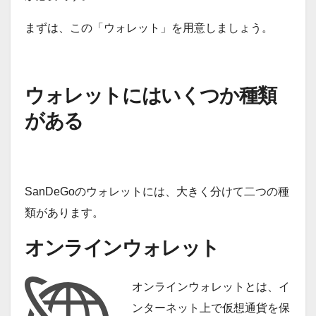
まずは、この「ウォレット」を用意しましょう。
ウォレットにはいくつか種類
がある
SanDeGoのウォレットには、大きく分けて二つの種
類があります。
オンラインウォレット
オンラインウォレットとは、イ
ンターネット上で仮想通貨を保