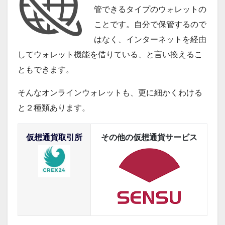
管できるタイプのウォレットの
ことです。自分で保管するので
はなく、インターネットを経由
してウォレット機能を借りている、と言い換えるこ
ともできます。
そんなオンラインウォレットも、更に細かくわける
と２種類あります。
仮想通貨取引所
その他の仮想通貨サービス