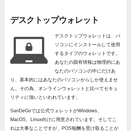
デスクトップウォレット
デスクトップウォレットは、パ
ソコンにインストールして使用
するタイプのウォレットです。
あなたの固有情報は物理的にあ
なたのパソコンの中にだけあ
り、基本的にはあなたのパソコンからしか使えませ
ん。その為、オンラインウォレットと比べてセキュ
リティに強いといわれています。
SanDeGoでは公式ウォレットがWindows、
MacOS、Linux向けに用意されています。そしてこ
れは大事なことですが、POS報酬を受け取ることが