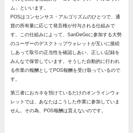
ム」といいます。
POSはコンセンサス・アルゴリズムのひとつで、通
貨の所有量に応じて発言権が付与される仕組みで
す。この仕組みによって、SanDeGoに参加する大勢
のユーザーのデスクトップウォレットが互いに接続
しあって取引の正当性を確認しあい、正しい記録を
みんなで保管しています。そうした自動的に行われ
る作業の報酬としてPOS報酬を受け取っているので
す。
第三者におカネを預けているだけのオンラインウォ
レットでは、あなたはこうした作業に参加していま
せん。その為、POS報酬は貰えないのです。