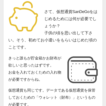
さて、仮想通貨SanDeGoをは
じめるためには何が必要でし
ょうか？
子供の頃を思い出して下さ
い。そう、初めてお小遣いをもらいはじめた頃の
ことです。
きっと誰もが貯金箱かお財布が
欲しいと思ったはずです。
お金を入れておくための入れ物
が必要ですからね。
仮想通貨も同じです。データである仮想通貨を保管
しておくための「ウォレット（財布）」というもの
が必要です。