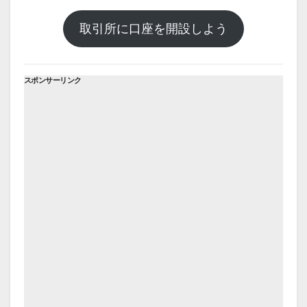
取引所に口座を開設しよう
スポンサーリンク