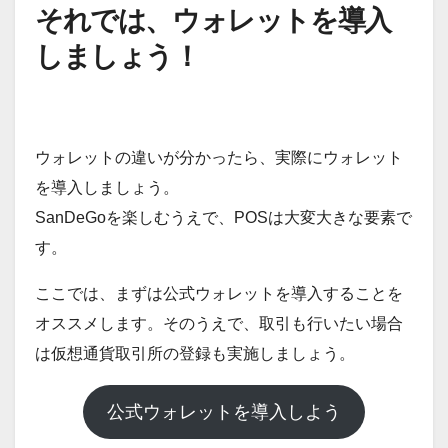
それでは、ウォレットを導入
しましょう！
ウォレットの違いが分かったら、実際にウォレット
を導入しましょう。
SanDeGoを楽しむうえで、POSは大変大きな要素で
す。
ここでは、まずは公式ウォレットを導入することを
オススメします。そのうえで、取引も行いたい場合
は仮想通貨取引所の登録も実施しましょう。
公式ウォレットを導入しよう