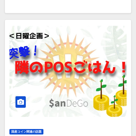
国産コイン関連の話題