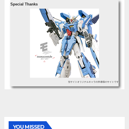
Special Thanks
当サイトオリジナルキャラの作者様のサイトです
YOU MISSED