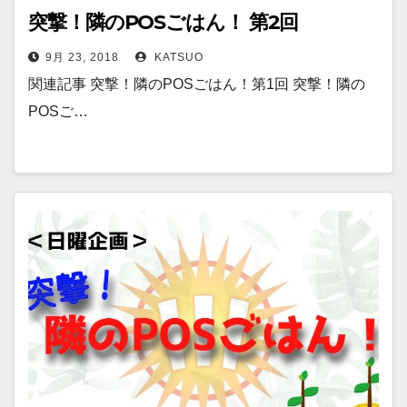
突撃！隣のPOSごはん！ 第2回
9月 23, 2018
KATSUO
関連記事 突撃！隣のPOSごはん！第1回 突撃！隣の
POSご…