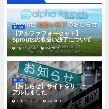
おしらせ
【アルファフォーセット】
Sproutsの取扱い終了について
5月 30, 2023
KATSUO
おしらせ
【おしらせ】サイトをリニュー
アルしました
10月 19, 2022
KATSUO