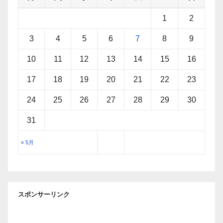
1
2
3
4
5
6
7
8
9
10
11
12
13
14
15
16
17
18
19
20
21
22
23
24
25
26
27
28
29
30
31
« 5月
スポンサーリンク