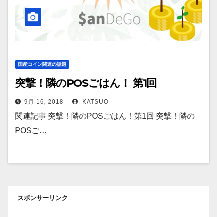
国産コイン関連の話題
突撃！隣のPOSごはん！ 第1回
9月 16, 2018
KATSUO
関連記事 突撃！隣のPOSごはん！第1回 突撃！隣の
POSご…
スポンサーリンク