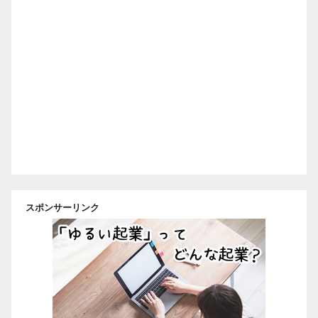
スポンサーリンク