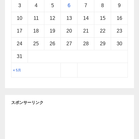
3
4
5
6
7
8
9
10
11
12
13
14
15
16
17
18
19
20
21
22
23
24
25
26
27
28
29
30
31
« 5月
スポンサーリンク