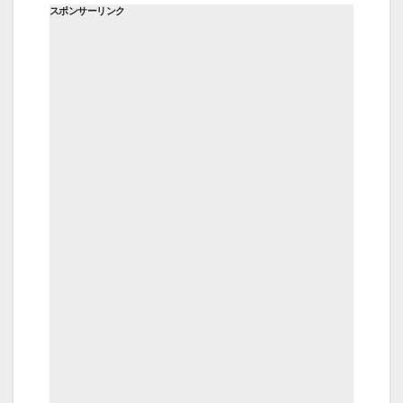
スポンサーリンク