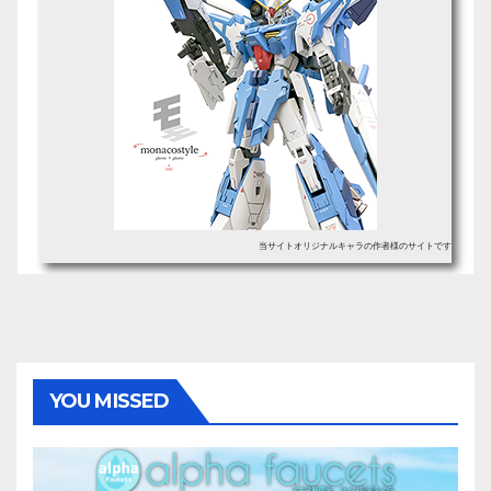
当サイトオリジナルキャラの作者様のサイトです
YOU MISSED