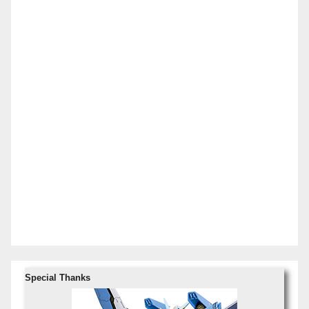
Special Thanks