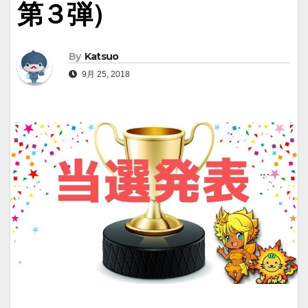
第３弾）
By
Katsuo
9月 25, 2018