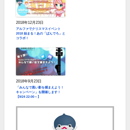
2018年12月23日
アルファでクリスマスイベント
2018 始まる！あの「ぱんでろ」と
コラボ！
2018年9月23日
「みんなで黒い影を捕まえよう！
キャンペーン」を開催します！
【9/24 22:00～】