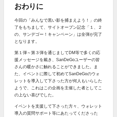
おわりに
今回の「みんなで黒い影を捕まえよう！」の終
了をもちまして、サイトオープン記念「１、２
の、サンデゴー！キャンペーン」は全弾が完了
となります。
第１弾～第３弾を通じましてDM等で多くの応
援メッセージを戴き、SanDeGoユーザーの皆
さんの暖かさに触れることができました。ま
た、イベントに際して初めてSanDeGoのウォ
レットを導入して下さった方が何人もいらした
ようで、これはこの企画を主催した者としてこ
の上ない喜びでした。
イベントを支援して下さった方々、ウォレット
導入の質問サポート等にあたってくださった