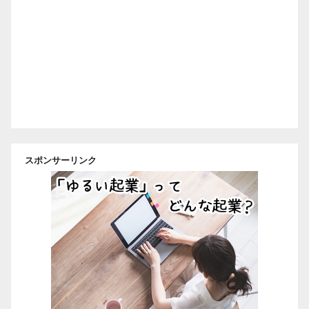
スポンサーリンク