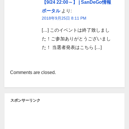
【9/24 22:00～】 | SanDeGo情報
ポータル
より:
2018年9月25日 8:11 PM
[…] このイベントは終了致しまし
た！ご参加ありがとうございまし
た！ 当選者発表はこちら […]
Comments are closed.
スポンサーリンク