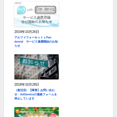
2019年10月26日
アルファフォーセット x Pan
deroid サービス連携開始のお知
らせ
2018年10月28日
（復旧済）【障害】お問い合わ
せ・AdServiceの連絡フォームを
停止しています