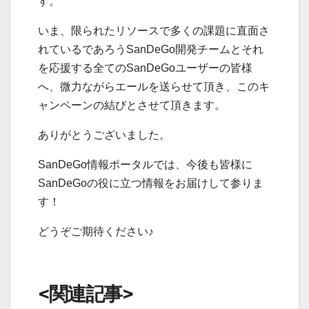
す。
いま、限られたリソースで多くの課題に直面さ
れているであろうSanDeGo開発チームとそれ
を応援する全てのSanDeGoユーザーの皆様
へ、微力ながらエールを送らせて頂き、このキ
ャンペーンの結びとさせて頂きます。
ありがとうございました。
SanDeGo情報ポータルでは、今後も皆様に
SanDeGoの役に立つ情報をお届けして参りま
す！
どうぞご期待ください♪
<関連記事>